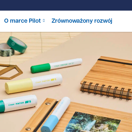
O marce Pilot
Zrównoważony rozwój