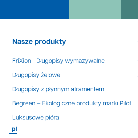
Nasze produkty
FriXion –Długopisy wymazywalne
Długopisy żelowe
Długopisy z płynnym atramentem
Begreen – Ekologiczne produkty marki Pilot
Luksusowe pióra
pl