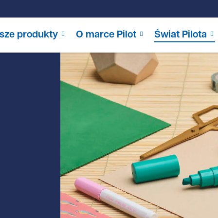
sze produkty
O marce Pilot
Świat Pilota