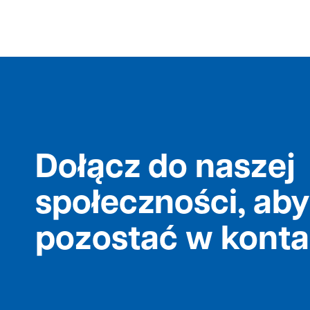
Dołącz do naszej
społeczności, aby
pozostać w konta