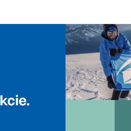
kcie.