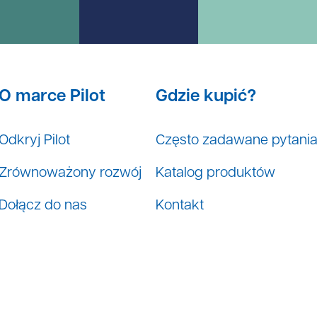
O marce Pilot
Gdzie kupić?
Odkryj Pilot
Często zadawane pytani
Zrównoważony rozwój
Katalog produktów
Dołącz do nas
Kontakt